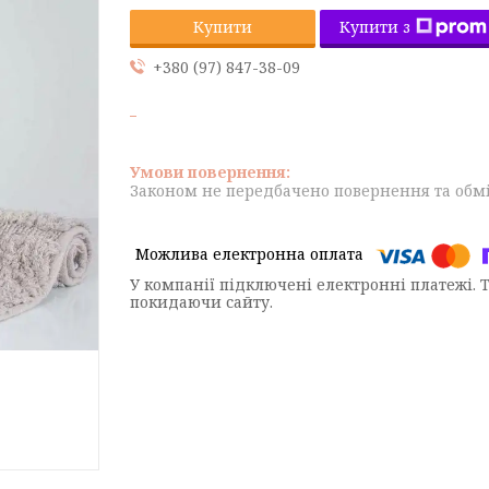
Купити з
Купити
+380 (97) 847-38-09
Законом не передбачено повернення та обмі
У компанії підключені електронні платежі. 
покидаючи сайту.