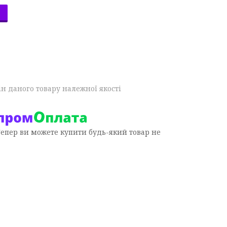
н даного товару належної якості
Тепер ви можете купити будь-який товар не