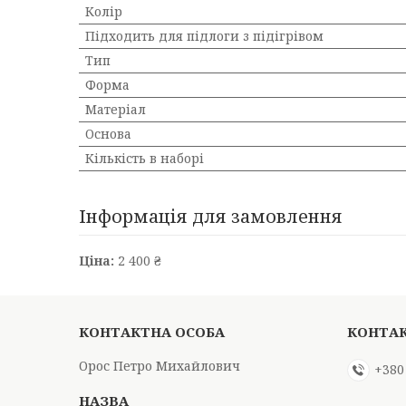
Колір
Підходить для підлоги з підігрівом
Тип
Форма
Матеріал
Основа
Кількість в наборі
Інформація для замовлення
Ціна:
2 400 ₴
Орос Петро Михайлович
+380