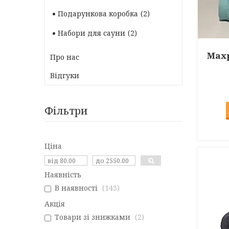
Подарункова коробка
2
Набори для сауни
2
Махр
Про нас
Відгуки
Фільтри
Ціна
Наявність
В наявності
143
Акція
Товари зі знижками
2