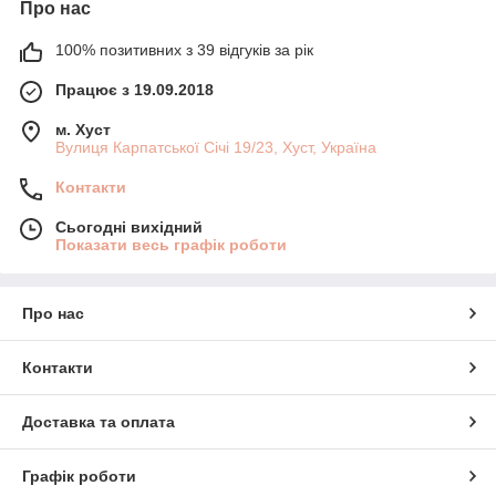
Про нас
100% позитивних з 39 відгуків за рік
Працює з 19.09.2018
м. Хуст
Вулиця Карпатської Січі 19/23, Хуст, Україна
Контакти
Сьогодні вихідний
Показати весь графік роботи
Про нас
Контакти
Доставка та оплата
Графік роботи