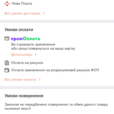
Нова Пошта
Всі умови доставки
Умови оплати
Ви отримаєте замовлення
або гроші повернуться на вашу картку
Детальніше
Оплата на рахунок
Оплата замовлення на розрахунковий рахунок ФОП
Всі умови оплати
Умови повернення
Законом не передбачено повернення та обмін даного товару
належної якості