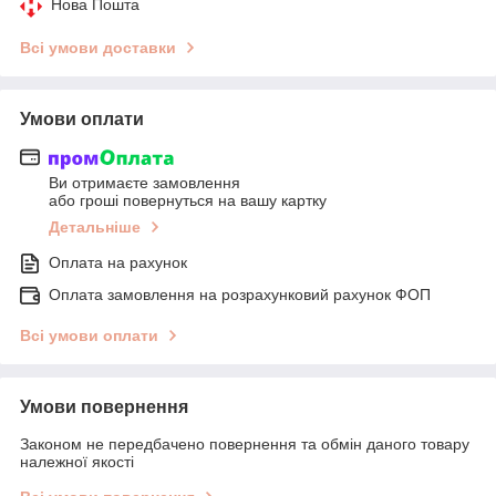
Нова Пошта
Всі умови доставки
Умови оплати
Ви отримаєте замовлення
або гроші повернуться на вашу картку
Детальніше
Оплата на рахунок
Оплата замовлення на розрахунковий рахунок ФОП
Всі умови оплати
Умови повернення
Законом не передбачено повернення та обмін даного товару
належної якості