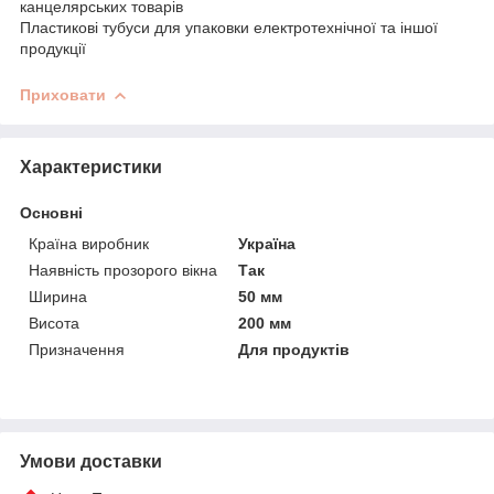
канцелярських товарів
Пластикові тубуси для упаковки електротехнічної та іншої
продукції
Приховати
Характеристики
Основні
Країна виробник
Україна
Наявність прозорого вікна
Так
Ширина
50 мм
Висота
200 мм
Призначення
Для продуктів
Умови доставки