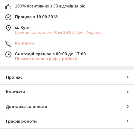
100% позитивних з 39 відгуків за рік
Працює з 19.09.2018
м. Хуст
Вулиця Карпатської Січі 19/23, Хуст, Україна
Контакти
Сьогодні працює з 09:00 до 17:00
Показати весь графік роботи
Про нас
Контакти
Доставка та оплата
Графік роботи