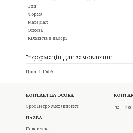
Тип
Форма
Матеріал
Основа
Кількість в наборі
Інформація для замовлення
Ціна:
1 100 ₴
Орос Петро Михайлович
+380
Полотешко