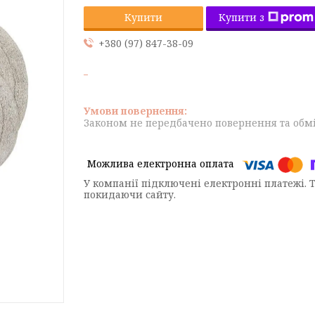
Купити з
Купити
+380 (97) 847-38-09
Законом не передбачено повернення та обмі
У компанії підключені електронні платежі. 
покидаючи сайту.