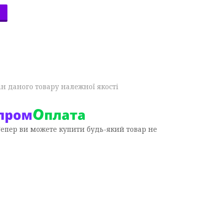
н даного товару належної якості
Тепер ви можете купити будь-який товар не