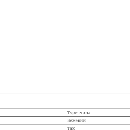
Туреччина
Бежевий
Так