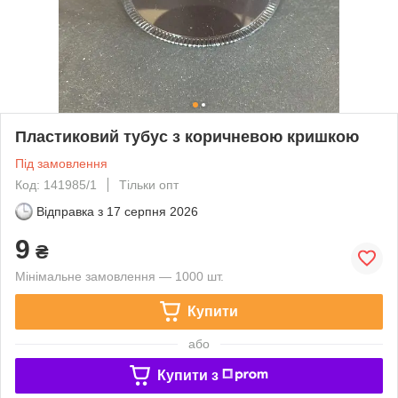
Пластиковий тубус з коричневою кришкою
Під замовлення
Код: 141985/1
Тільки опт
Відправка з
17 серпня 2026
9
₴
Мінімальне замовлення — 1000 шт.
Купити
або
Купити з