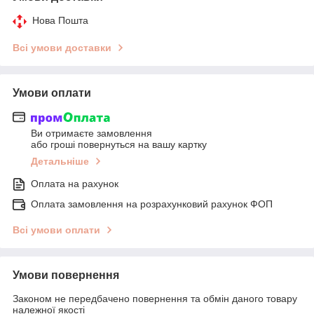
Нова Пошта
Всі умови доставки
Умови оплати
Ви отримаєте замовлення
або гроші повернуться на вашу картку
Детальніше
Оплата на рахунок
Оплата замовлення на розрахунковий рахунок ФОП
Всі умови оплати
Умови повернення
Законом не передбачено повернення та обмін даного товару
належної якості