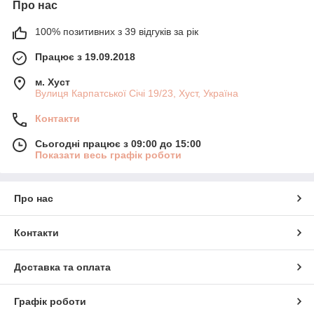
Про нас
100% позитивних з 39 відгуків за рік
Працює з 19.09.2018
м. Хуст
Вулиця Карпатської Січі 19/23, Хуст, Україна
Контакти
Сьогодні працює з 09:00 до 15:00
Показати весь графік роботи
Про нас
Контакти
Доставка та оплата
Графік роботи