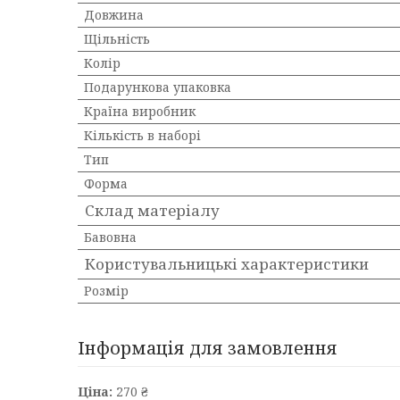
Довжина
Щільність
Колір
Подарункова упаковка
Країна виробник
Кількість в наборі
Тип
Форма
Склад матеріалу
Бавовна
Користувальницькі характеристики
Розмір
Інформація для замовлення
Ціна:
270 ₴