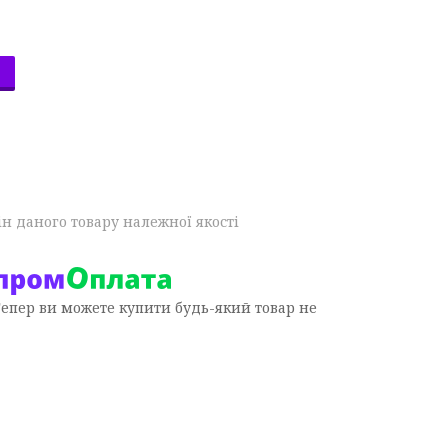
н даного товару належної якості
Тепер ви можете купити будь-який товар не