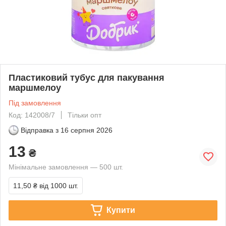
Пластиковий тубус для пакування
маршмелоу
Під замовлення
Код: 142008/7
Тільки опт
Відправка з
16 серпня 2026
13
₴
Мінімальне замовлення — 500 шт.
11,50 ₴
від 1000 шт.
Купити