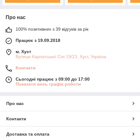
Про нас
100% позитивних з 39 відгуків за рік
Працює з 19.09.2018
м. Хуст
Вулиця Карпатської Січі 19/23, Хуст, Україна
Контакти
Сьогодні працює з 09:00 до 17:00
Показати весь графік роботи
Про нас
Контакти
Доставка та оплата