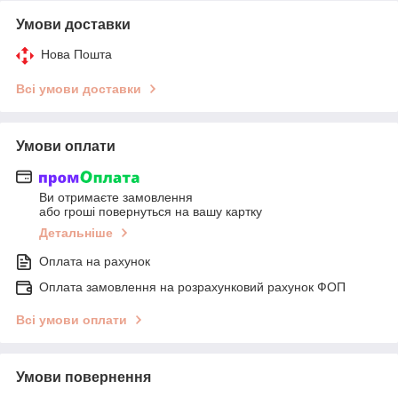
Умови доставки
Нова Пошта
Всі умови доставки
Умови оплати
Ви отримаєте замовлення
або гроші повернуться на вашу картку
Детальніше
Оплата на рахунок
Оплата замовлення на розрахунковий рахунок ФОП
Всі умови оплати
Умови повернення