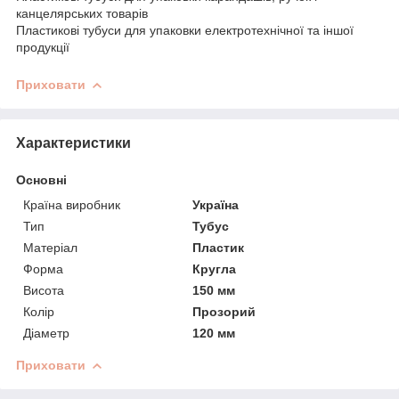
канцелярських товарів
Пластикові тубуси для упаковки електротехнічної та іншої
продукції
Приховати
Характеристики
Основні
Країна виробник
Україна
Тип
Тубус
Матеріал
Пластик
Форма
Кругла
Висота
150 мм
Колір
Прозорий
Діаметр
120 мм
Приховати