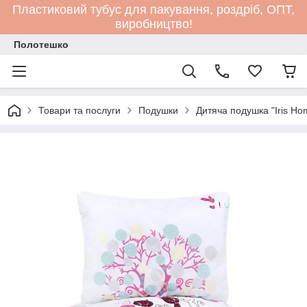
Пластиковий тубус для пакування, роздріб, ОПТ,
виробництво!
Полотешко
Товари та послуги
Подушки
Дитяча подушка "Iris Hom