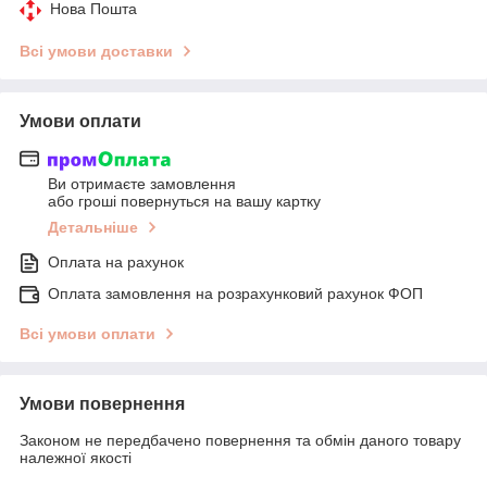
Нова Пошта
Всі умови доставки
Умови оплати
Ви отримаєте замовлення
або гроші повернуться на вашу картку
Детальніше
Оплата на рахунок
Оплата замовлення на розрахунковий рахунок ФОП
Всі умови оплати
Умови повернення
Законом не передбачено повернення та обмін даного товару
належної якості